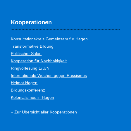
Kooperationen
Konsultationskreis Gemeinsam für Hagen
Transformative Bildung
Politischer Salon
Kooperation für Nachhaltigkeit
Ringvorlesung E/U/N
Internationale Wochen gegen Rassismus
Heimat Hagen
Bildungskonferenz
Kolonialismus in Hagen
»
Zur Übersicht aller Kooperationen