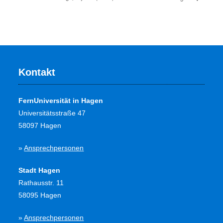
Kontakt
FernUniversität in Hagen
Universitätsstraße 47
58097 Hagen
»
Ansprechpersonen
Stadt Hagen
Rathausstr. 11
58095 Hagen
»
Ansprechpersonen