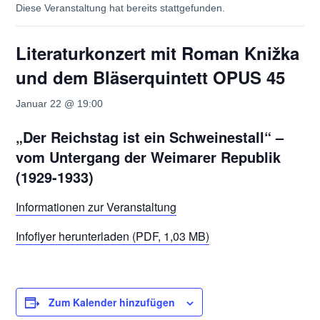
Diese Veranstaltung hat bereits stattgefunden.
Literaturkonzert mit Roman Knižka
und dem Bläserquintett OPUS 45
Januar 22 @ 19:00
„Der Reichstag ist ein Schweinestall“ –
vom Untergang der Weimarer Republik
(1929-1933)
Informationen zur Veranstaltung
Infoflyer herunterladen (PDF, 1,03 MB)
Zum Kalender hinzufügen