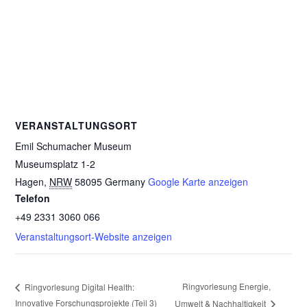
VERANSTALTUNGSORT
Emil Schumacher Museum
Museumsplatz 1-2
Hagen
,
NRW
58095
Germany
Google Karte anzeigen
Telefon
+49 2331 3060 066
Veranstaltungsort-Website anzeigen
Ringvorlesung Energie,
Ringvorlesung Digital Health:
Innovative Forschungsprojekte (Teil 3)
Umwelt & Nachhaltigkeit