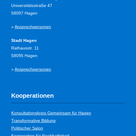
Universitätsstraße 47
58097 Hagen
»
Ansprechpersonen
Stadt Hagen
Rathausstr. 11
58095 Hagen
»
Ansprechpersonen
Kooperationen
Konsultationskreis Gemeinsam für Hagen
Transformative Bildung
Politischer Salon
Kooperation für Nachhaltigkeit