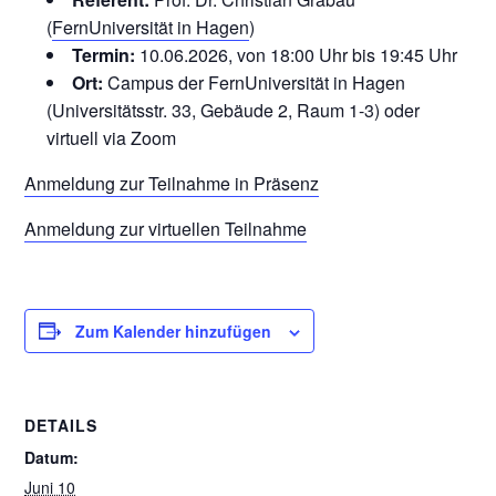
(
FernUniversität in Hagen
)
Termin:
10.06.2026, von 18:00 Uhr bis 19:45 Uhr
Ort:
Campus der FernUniversität in Hagen
(Universitätsstr. 33, Gebäude 2, Raum 1-3) oder
virtuell via Zoom
Anmeldung zur Teilnahme in Präsenz
Anmeldung zur virtuellen Teilnahme
Zum Kalender hinzufügen
DETAILS
Datum:
Juni 10