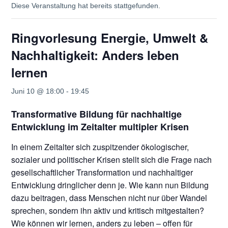
Diese Veranstaltung hat bereits stattgefunden.
Ringvorlesung Energie, Umwelt &
Nachhaltigkeit: Anders leben
lernen
Juni 10 @ 18:00
-
19:45
Transformative Bildung für nachhaltige
Entwicklung im Zeitalter multipler Krisen
In einem Zeitalter sich zuspitzender ökologischer,
sozialer und politischer Krisen stellt sich die Frage nach
gesellschaftlicher Transformation und nachhaltiger
Entwicklung dringlicher denn je. Wie kann nun Bildung
dazu beitragen, dass Menschen nicht nur über Wandel
sprechen, sondern ihn aktiv und kritisch mitgestalten?
Wie können wir lernen, anders zu leben – offen für